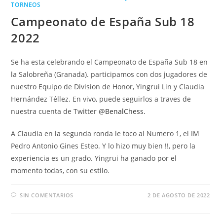
TORNEOS
Campeonato de España Sub 18
2022
Se ha esta celebrando el Campeonato de España Sub 18 en
la Salobreña (Granada). participamos con dos jugadores de
nuestro Equipo de Division de Honor, Yingrui Lin y Claudia
Hernández Téllez. En vivo, puede seguirlos a traves de
nuestra cuenta de Twitter
@BenalChess.
A Claudia en la segunda ronda le toco al Numero 1, el IM
Pedro Antonio Gines Esteo. Y lo hizo muy bien !!, pero la
experiencia es un grado. Yingrui ha ganado por el
momento todas, con su estilo.
SIN COMENTARIOS
2 DE AGOSTO DE 2022