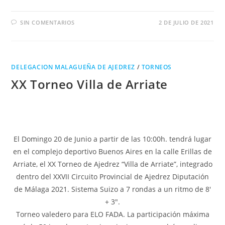
SIN COMENTARIOS
2 DE JULIO DE 2021
DELEGACION MALAGUEÑA DE AJEDREZ
/
TORNEOS
XX Torneo Villa de Arriate
El Domingo 20 de Junio a partir de las 10:00h. tendrá lugar
en el complejo deportivo Buenos Aires en la calle Erillas de
Arriate, el XX Torneo de Ajedrez “Villa de Arriate”, integrado
dentro del XXVII Circuito Provincial de Ajedrez Diputación
de Málaga 2021. Sistema Suizo a 7 rondas a un ritmo de 8′
+ 3″.
Torneo valedero para ELO FADA. La participación máxima