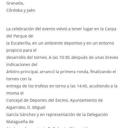
Granada,
Córdoba y Jaén
La celebración del evento volvió a tener lugar en la Carpa
del Parque de
la Escalerilla, en un ambiente deportivo y en un entorno
propicio para el
desarrollo del torneo. A las 10:30, después de unas breves
indicaciones del
árbitro principal, arrancó la primera ronda, finalizando el
torneo con la
entrega de los trofeos en torno a las 14:45, acudiendo a la
misma el
Concejal de Deportes del Excmo. Ayuntamiento de
Algarrobo, D. Miguel
García Sánchez y en representación de la Delegación
Malagueña de