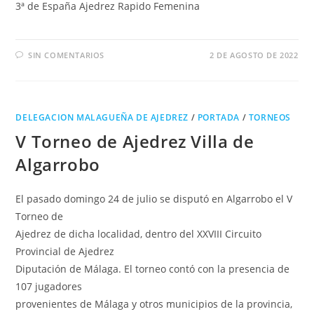
3ª de España Ajedrez Rapido Femenina
SIN COMENTARIOS
2 DE AGOSTO DE 2022
DELEGACION MALAGUEÑA DE AJEDREZ
/
PORTADA
/
TORNEOS
V Torneo de Ajedrez Villa de
Algarrobo
El pasado domingo 24 de julio se disputó en Algarrobo el V
Torneo de
Ajedrez de dicha localidad, dentro del XXVIII Circuito
Provincial de Ajedrez
Diputación de Málaga. El torneo contó con la presencia de
107 jugadores
provenientes de Málaga y otros municipios de la provincia,