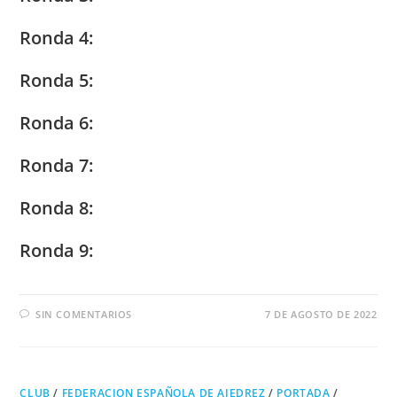
Ronda 4:
Ronda 5:
Ronda 6:
Ronda 7:
Ronda 8:
Ronda 9:
SIN COMENTARIOS
7 DE AGOSTO DE 2022
CLUB
/
FEDERACION ESPAÑOLA DE AJEDREZ
/
PORTADA
/