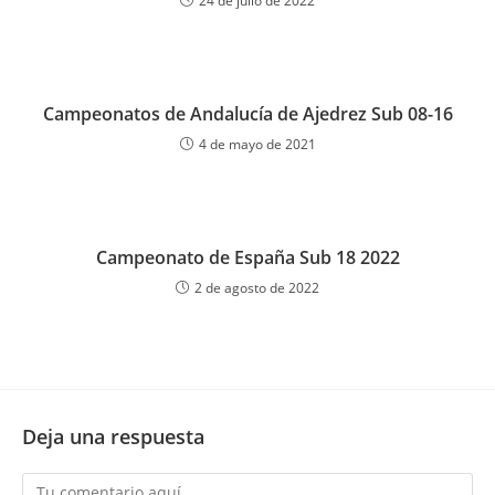
24 de julio de 2022
Campeonatos de Andalucía de Ajedrez Sub 08-16
4 de mayo de 2021
Campeonato de España Sub 18 2022
2 de agosto de 2022
Deja una respuesta
Comentario