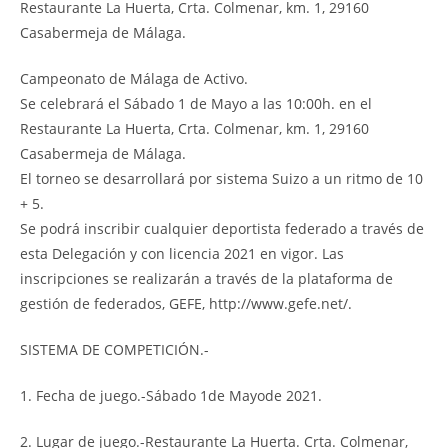
Restaurante La Huerta, Crta. Colmenar, km. 1, 29160
Casabermeja de Málaga.
Campeonato de Málaga de Activo.
Se celebrará el Sábado 1 de Mayo a las 10:00h. en el
Restaurante La Huerta, Crta. Colmenar, km. 1, 29160
Casabermeja de Málaga.
El torneo se desarrollará por sistema Suizo a un ritmo de 10
+ 5.
Se podrá inscribir cualquier deportista federado a través de
esta Delegación y con licencia 2021 en vigor. Las
inscripciones se realizarán a través de la plataforma de
gestión de federados, GEFE, http://www.gefe.net/.
SISTEMA DE COMPETICIÓN.-
1. Fecha de juego.-Sábado 1de Mayode 2021.
2. Lugar de juego.-Restaurante La Huerta. Crta. Colmenar,