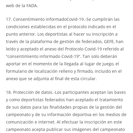
web de la FADA.
17. Consentimiento informadoCovid-19.-Se cumplirán las
condiciones establecidas en el protocolo indicado en el
punto anterior. Los deportistas al hacer su inscripción a
través de la plataforma de gestión de federados, GEFE, han
leído y aceptado el anexo del Protocolo Covid-19 referido al
“consentimiento informado Covid-19”. Tan solo deberán
aportar en el momento de la llegada al lugar de juego, el
formulario de localización relleno y firmado, incluido en el
anexo que se adjunta al final de esta circular.
18. Protección de datos.-Los participantes aceptan las bases
y como deportistas federados han aceptado el tratamiento
de sus datos para las finalidades propias de la gestión del
campeonato y de su información deportiva en los medios de
comunicación e internet. Al efectuar la inscripción en este
campeonato acepta publicar sus imágenes del campeonato