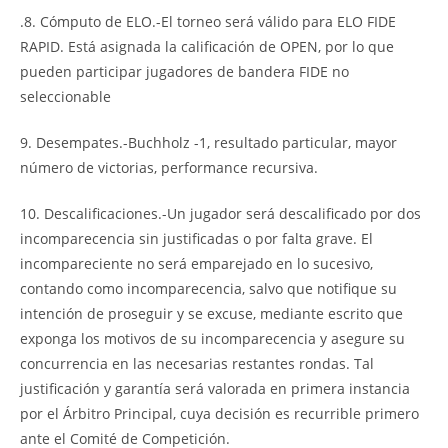
.8. Cómputo de ELO.-El torneo será válido para ELO FIDE
RAPID. Está asignada la calificación de OPEN, por lo que
pueden participar jugadores de bandera FIDE no
seleccionable
9. Desempates.-Buchholz -1, resultado particular, mayor
número de victorias, performance recursiva.
10. Descalificaciones.-Un jugador será descalificado por dos
incomparecencia sin justificadas o por falta grave. El
incompareciente no será emparejado en lo sucesivo,
contando como incomparecencia, salvo que notifique su
intención de proseguir y se excuse, mediante escrito que
exponga los motivos de su incomparecencia y asegure su
concurrencia en las necesarias restantes rondas. Tal
justificación y garantía será valorada en primera instancia
por el Árbitro Principal, cuya decisión es recurrible primero
ante el Comité de Competición.