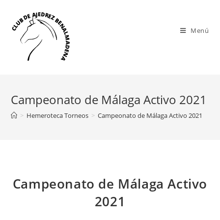
Saltar
al
contenido
Menú
Campeonato de Málaga Activo 2021
>
Hemeroteca Torneos
>
Campeonato de Málaga Activo 2021
Campeonato de Málaga Activo
2021