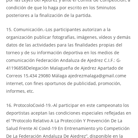
condición de que lo haga por escrito en los 5minutos
posteriores a la finalización de la partida.
15. Comunicación.-Los participantes autorizan a la
organización publicar fotografías, imágenes, vídeos y demás
datos de las actividades para las finalidades propias del
torneo y de su información deportiva en los medios de
comunicación Federación Andaluza de Ajedrez C.I.F.: G-
41196858Delegación Malagueña de Ajedrez Apartado de
Correos 15.434 29080 Málaga ajedrezmalaga@gmail.come
internet, con fines oportunos de publicidad, promoción,
informes, etc.
16. ProtocoloCovid-19.-Al participar en este campeonato los
deportistas aceptan las condiciones especiales reflejadas en
el “Protocolo Relativo A La Protección Y Prevención De La
Salud Frente Al Covid-19 En Entrenamiento y/o Competición
De La Federación Andaluza De Ajedrez”, disponible en la