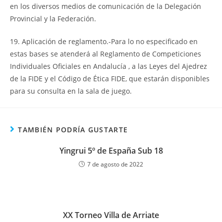
en los diversos medios de comunicación de la Delegación
Provincial y la Federación.
19. Aplicación de reglamento.-Para lo no especificado en
estas bases se atenderá al Reglamento de Competiciones
Individuales Oficiales en Andalucía , a las Leyes del Ajedrez
de la FIDE y el Código de Ética FIDE, que estarán disponibles
para su consulta en la sala de juego.
TAMBIÉN PODRÍA GUSTARTE
Yingrui 5º de España Sub 18
7 de agosto de 2022
XX Torneo Villa de Arriate