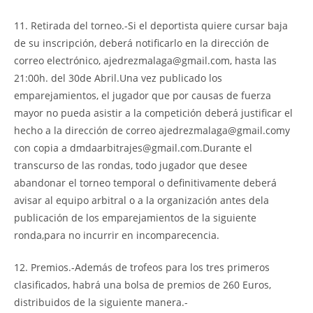
11. Retirada del torneo.-Si el deportista quiere cursar baja
de su inscripción, deberá notificarlo en la dirección de
correo electrónico, ajedrezmalaga@gmail.com, hasta las
21:00h. del 30de Abril.Una vez publicado los
emparejamientos, el jugador que por causas de fuerza
mayor no pueda asistir a la competición deberá justificar el
hecho a la dirección de correo ajedrezmalaga@gmail.comy
con copia a dmdaarbitrajes@gmail.com.Durante el
transcurso de las rondas, todo jugador que desee
abandonar el torneo temporal o definitivamente deberá
avisar al equipo arbitral o a la organización antes dela
publicación de los emparejamientos de la siguiente
ronda,para no incurrir en incomparecencia.
12. Premios.-Además de trofeos para los tres primeros
clasificados, habrá una bolsa de premios de 260 Euros,
distribuidos de la siguiente manera.-