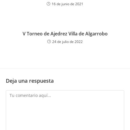
16 de junio de 2021
V Torneo de Ajedrez Villa de Algarrobo
24 de julio de 2022
Deja una respuesta
Comentario