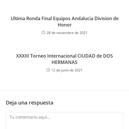
Ultima Ronda Final Equipos Andalucia Division de
Honor
28 de noviembre de 2021
XXXIII Torneo Internacional CIUDAD de DOS
HERMANAS
12 de junio de 2021
Deja una respuesta
Comentario