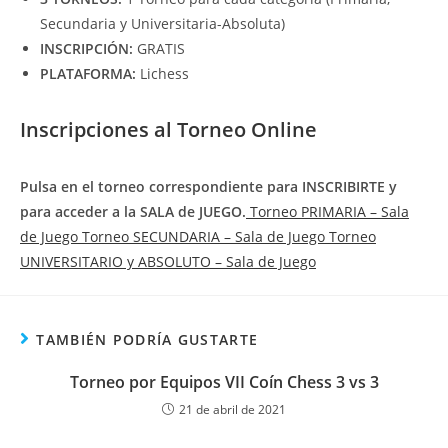
Secundaria y Universitaria-Absoluta)
INSCRIPCIÓN:
GRATIS
PLATAFORMA:
Lichess
Inscripciones al Torneo Online
Pulsa en el torneo correspondiente para INSCRIBIRTE y
para acceder a la SALA de JUEGO.
Torneo PRIMARIA – Sala
de Juego
Torneo SECUNDARIA – Sala de Juego
Torneo
UNIVERSITARIO y ABSOLUTO – Sala de Juego
TAMBIÉN PODRÍA GUSTARTE
Torneo por Equipos VII Coín Chess 3 vs 3
21 de abril de 2021