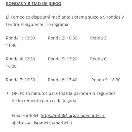
RONDAS Y RITMO DE JUEGO
:
El Torneo se disputará mediante sistema suizo a 9 rondas y
tendrá el siguiente cronograma:
Ronda 1: 10:00 Ronda 2: 10:50 Ronda 3:
11:40
Ronda 4: 12:30 Ronda 5: 13:20 Ronda 6:
16:00
Ronda 7: 16:50 Ronda 8: 17:40 Ronda 9: 18:30
OPEN: 15 minutos para toda la partida + 5 segundos
de incremento para cada jugada.
Enlace info64:
https://info64.org/ii-open-intern-
ajedrez-activo-metro-marbella