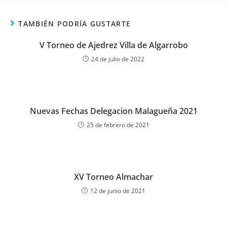
TAMBIÉN PODRÍA GUSTARTE
V Torneo de Ajedrez Villa de Algarrobo
24 de julio de 2022
Nuevas Fechas Delegacion Malagueña 2021
25 de febrero de 2021
XV Torneo Almachar
12 de junio de 2021